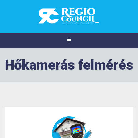
Hőkamerás felmérés