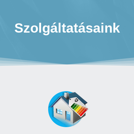
Szolgáltatásaink